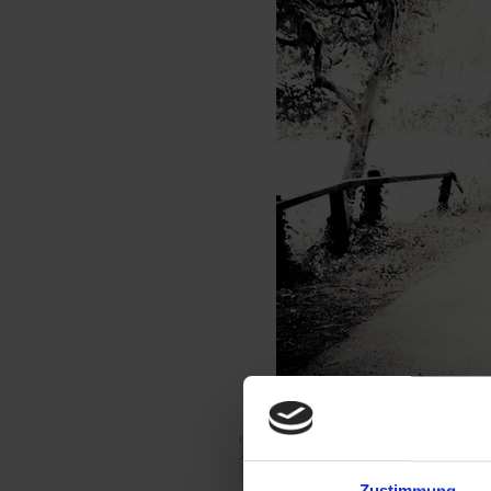
Zustimmung