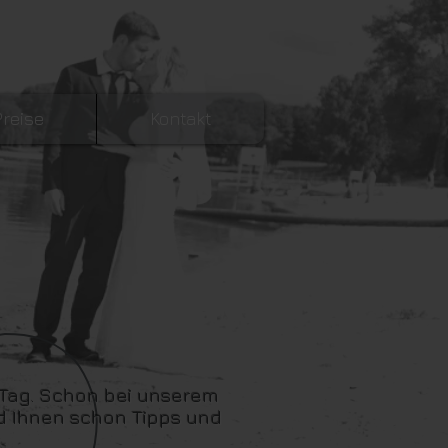
Preise
Kontakt
 Tag. Schon bei unserem
und Ihnen schon Tipps und